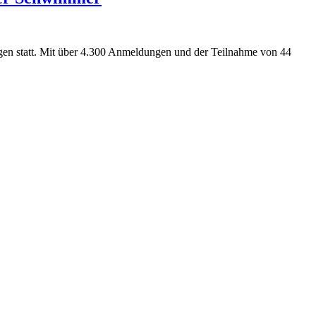
gen statt. Mit über 4.300 Anmeldungen und der Teilnahme von 44