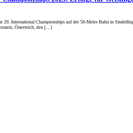
 29. International Championships auf der 50-Meter-Bahn in Sindelfin
nstein, Österreich, den […]