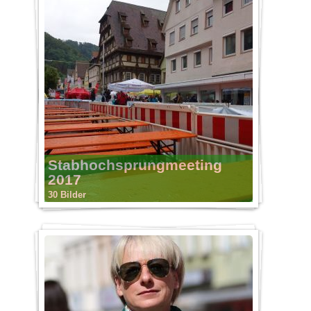
Stabhochsprungmeeting
2017
30 Bilder