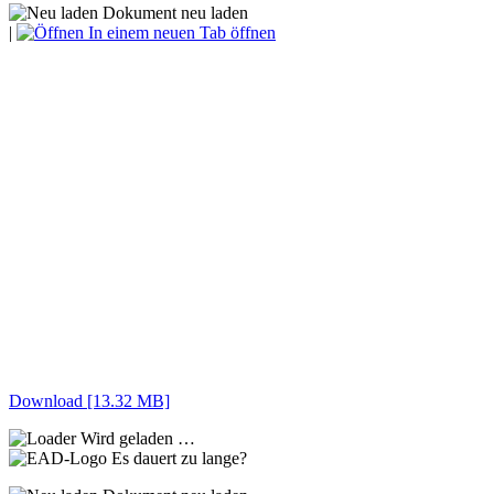
Dokument neu laden
|
In einem neuen Tab öffnen
Download [13.32 MB]
Wird geladen …
Es dauert zu lange?