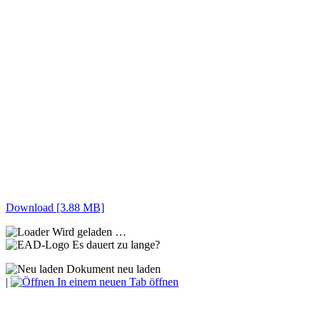
Download [3.88 MB]
Wird geladen …
Es dauert zu lange?
Dokument neu laden
|
In einem neuen Tab öffnen