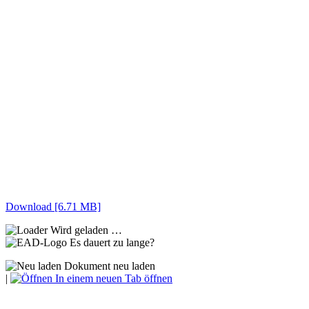
Download [6.71 MB]
Wird geladen …
Es dauert zu lange?
Dokument neu laden
|
In einem neuen Tab öffnen