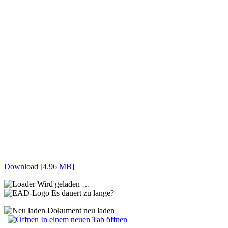
Download [4.96 MB]
Wird geladen …
Es dauert zu lange?
Dokument neu laden
|
In einem neuen Tab öffnen