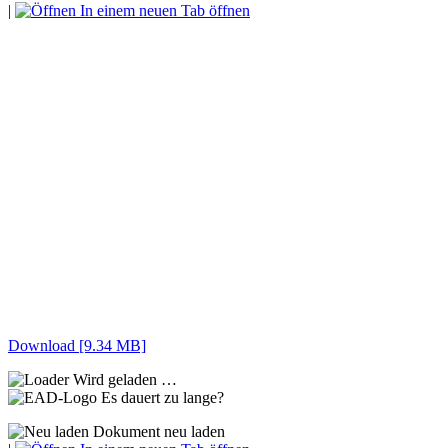
|
In einem neuen Tab öffnen
Download [9.34 MB]
Wird geladen …
Es dauert zu lange?
Dokument neu laden