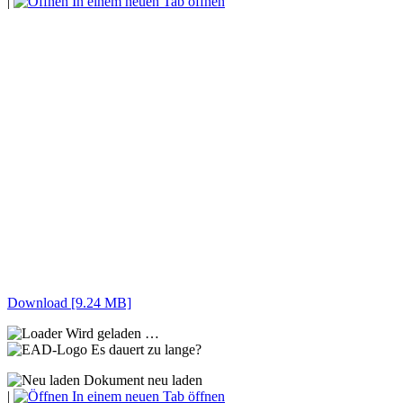
|
In einem neuen Tab öffnen
Download [9.24 MB]
Wird geladen …
Es dauert zu lange?
Dokument neu laden
|
In einem neuen Tab öffnen