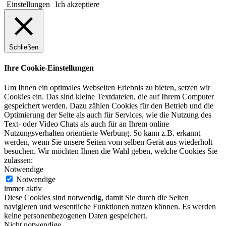
Einstellungen
Ich akzeptiere
Schließen
Ihre Cookie-Einstellungen
Um Ihnen ein optimales Webseiten Erlebnis zu bieten, setzen wir
Cookies ein. Das sind kleine Textdateien, die auf Ihrem Computer
gespeichert werden. Dazu zählen Cookies für den Betrieb und die
Optimierung der Seite als auch für Services, wie die Nutzung des
Text- oder Video Chats als auch für an Ihrem online
Nutzungsverhalten orientierte Werbung. So kann z.B. erkannt
werden, wenn Sie unsere Seiten vom selben Gerät aus wiederholt
besuchen. Wir möchten Ihnen die Wahl geben, welche Cookies Sie
zulassen:
Notwendige
Notwendige
immer aktiv
Diese Cookies sind notwendig, damit Sie durch die Seiten
navigieren und wesentliche Funktionen nutzen können. Es werden
keine personenbezogenen Daten gespeichert.
Nicht notwendige