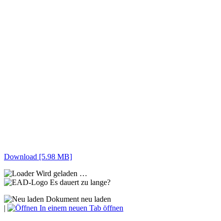
Download [5.98 MB]
Wird geladen …
Es dauert zu lange?
Dokument neu laden
|
In einem neuen Tab öffnen