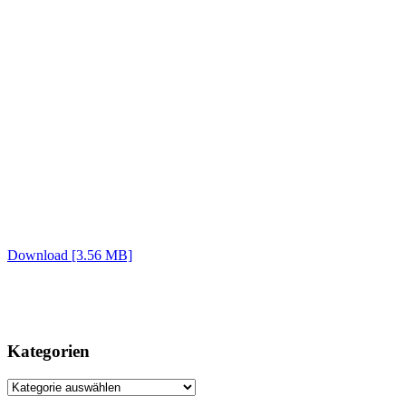
Download [3.56 MB]
Kategorien
Kategorien