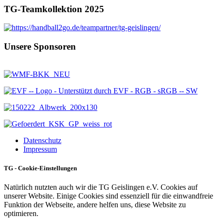
TG-Teamkollektion 2025
Unsere Sponsoren
Datenschutz
Impressum
TG - Cookie-Einstellungen
Natürlich nutzten auch wir die TG Geislingen e.V. Cookies auf
unserer Website. Einige Cookies sind essenziell für die einwandfreie
Funktion der Webseite, andere helfen uns, diese Website zu
optimieren.