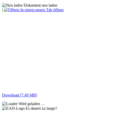
Dokument neu laden
|
In einem neuen Tab öffnen
Download [7.49 MB]
Wird geladen …
Es dauert zu lange?