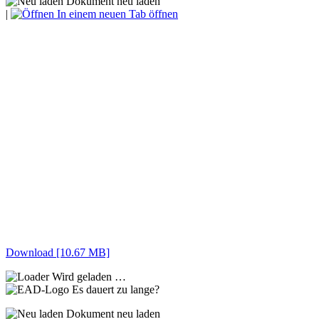
Dokument neu laden
|
In einem neuen Tab öffnen
Download [10.67 MB]
Wird geladen …
Es dauert zu lange?
Dokument neu laden