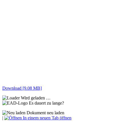
Download [9.08 MB]
Wird geladen …
Es dauert zu lange?
Dokument neu laden
|
In einem neuen Tab öffnen