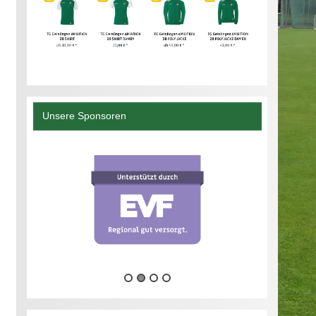
Unsere Sponsoren