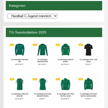
Kategorien
Kategorien
TG-Teamkollektion 2025