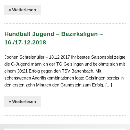
» Weiterlesen
Handball Jugend – Bezirksligen –
16./17.12.2018
Jochen Schreitmüller – 18.12.2017 Ihr bestes Saisonspiel zeigte
die C-Jugend männlich der TG Geislingen und belohnte sich mit
einem 30:21 Erfolg gegen den TSV Bartenbach. Mit
sehenswerten Angriffskombinationen legte Geislingen bereits in
den ersten zehn Minuten den Grundstein zum Erfolg. […]
» Weiterlesen