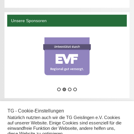
Unsere Sponsoren
TG - Cookie-Einstellungen
Natürlich nutzten auch wir die TG Geislingen e.V. Cookies
auf unserer Website. Einige Cookies sind essenziell für die
einwandfreie Funktion der Webseite, andere helfen uns,
Datenschutz
diese Website zu optimieren.