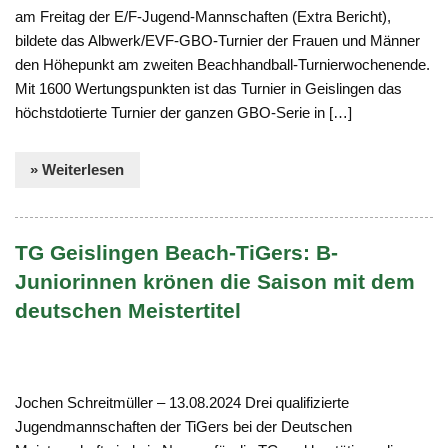
am Freitag der E/F-Jugend-Mannschaften (Extra Bericht),
bildete das Albwerk/EVF-GBO-Turnier der Frauen und Männer
den Höhepunkt am zweiten Beachhandball-Turnierwochenende.
Mit 1600 Wertungspunkten ist das Turnier in Geislingen das
höchstdotierte Turnier der ganzen GBO-Serie in […]
» Weiterlesen
TG Geislingen Beach-TiGers: B-
Juniorinnen krönen die Saison mit dem
deutschen Meistertitel
Jochen Schreitmüller – 13.08.2024 Drei qualifizierte
Jugendmannschaften der TiGers bei der Deutschen