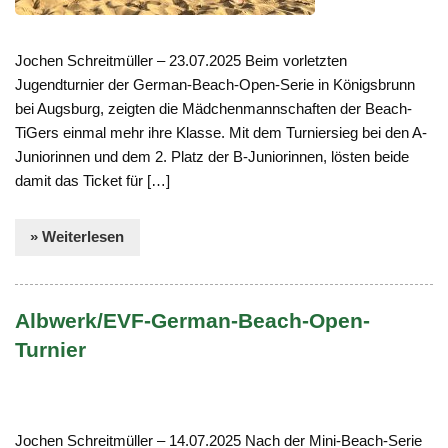
Jochen Schreitmüller – 23.07.2025 Beim vorletzten
Jugendturnier der German-Beach-Open-Serie in Königsbrunn
bei Augsburg, zeigten die Mädchenmannschaften der Beach-
TiGers einmal mehr ihre Klasse. Mit dem Turniersieg bei den A-
Juniorinnen und dem 2. Platz der B-Juniorinnen, lösten beide
damit das Ticket für […]
» Weiterlesen
Albwerk/EVF-German-Beach-Open-
Turnier
Jochen Schreitmüller – 14.07.2025 Nach der Mini-Beach-Serie