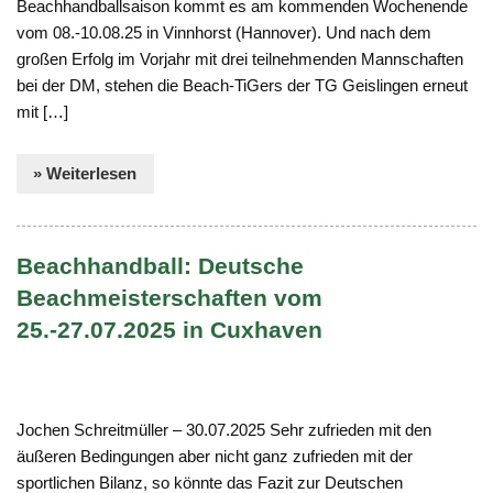
Beachhandballsaison kommt es am kommenden Wochenende
vom 08.-10.08.25 in Vinnhorst (Hannover). Und nach dem
großen Erfolg im Vorjahr mit drei teilnehmenden Mannschaften
bei der DM, stehen die Beach-TiGers der TG Geislingen erneut
mit […]
» Weiterlesen
Beachhandball: Deutsche
Beachmeisterschaften vom
25.-27.07.2025 in Cuxhaven
Jochen Schreitmüller – 30.07.2025 Sehr zufrieden mit den
äußeren Bedingungen aber nicht ganz zufrieden mit der
sportlichen Bilanz, so könnte das Fazit zur Deutschen