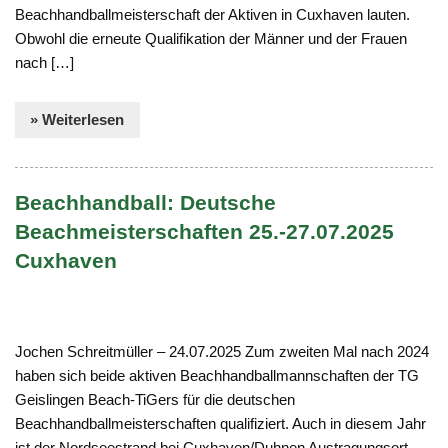
Beachhandballmeisterschaft der Aktiven in Cuxhaven lauten.
Obwohl die erneute Qualifikation der Männer und der Frauen
nach […]
» Weiterlesen
Beachhandball: Deutsche
Beachmeisterschaften 25.-27.07.2025
Cuxhaven
Jochen Schreitmüller – 24.07.2025 Zum zweiten Mal nach 2024
haben sich beide aktiven Beachhandballmannschaften der TG
Geislingen Beach-TiGers für die deutschen
Beachhandballmeisterschaften qualifiziert. Auch in diesem Jahr
ist der Nordseestrand bei Cuxhaven/Duhnen Austragungsort