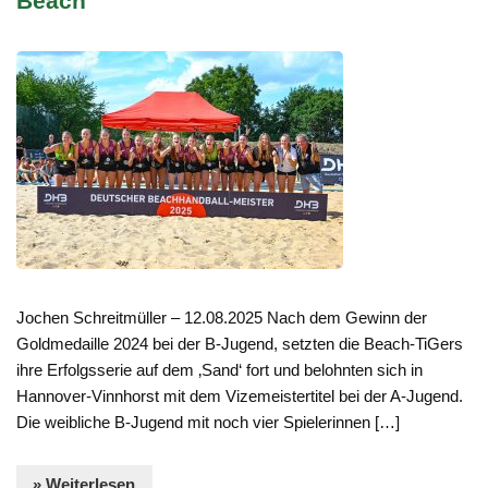
Beach
Jochen Schreitmüller – 12.08.2025 Nach dem Gewinn der
Goldmedaille 2024 bei der B-Jugend, setzten die Beach-TiGers
ihre Erfolgsserie auf dem ‚Sand‘ fort und belohnten sich in
Hannover-Vinnhorst mit dem Vizemeistertitel bei der A-Jugend.
Die weibliche B-Jugend mit noch vier Spielerinnen […]
» Weiterlesen