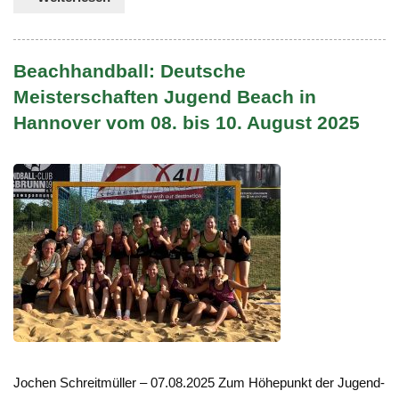
Beachhandball: Deutsche
Meisterschaften Jugend Beach in
Hannover vom 08. bis 10. August 2025
Jochen Schreitmüller – 07.08.2025 Zum Höhepunkt der Jugend-