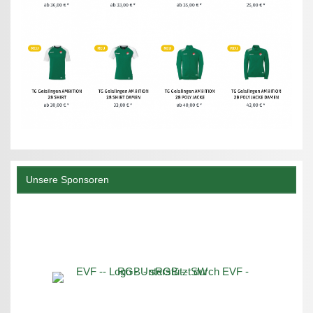
Unsere Sponsoren