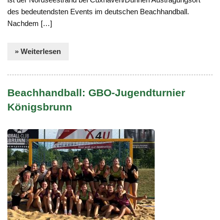
des bedeutendsten Events im deutschen Beachhandball.
Nachdem […]
» Weiterlesen
Beachhandball: GBO-Jugendturnier
Königsbrunn