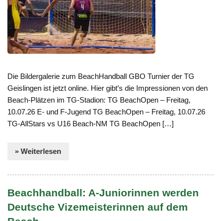
Die Bildergalerie zum BeachHandball GBO Turnier der TG
Geislingen ist jetzt online. Hier gibt’s die Impressionen von den
Beach-Plätzen im TG-Stadion: TG BeachOpen – Freitag,
10.07.26 E- und F-Jugend TG BeachOpen – Freitag, 10.07.26
TG-AllStars vs U16 Beach-NM TG BeachOpen […]
» Weiterlesen
Beachhandball: A-Juniorinnen werden
Deutsche Vizemeisterinnen auf dem