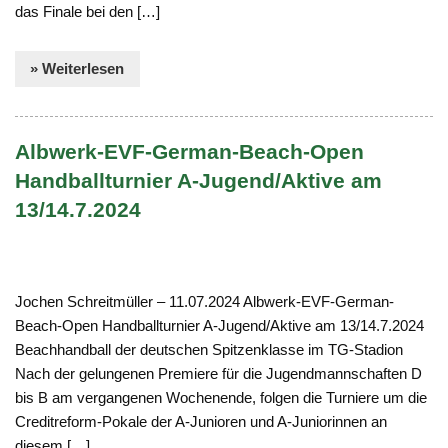
das Finale bei den […]
» Weiterlesen
Albwerk-EVF-German-Beach-Open
Handballturnier A-Jugend/Aktive am
13/14.7.2024
Jochen Schreitmüller – 11.07.2024 Albwerk-EVF-German-
Beach-Open Handballturnier A-Jugend/Aktive am 13/14.7.2024
Beachhandball der deutschen Spitzenklasse im TG-Stadion
Nach der gelungenen Premiere für die Jugendmannschaften D
bis B am vergangenen Wochenende, folgen die Turniere um die
Creditreform-Pokale der A-Junioren und A-Juniorinnen an
diesem […]