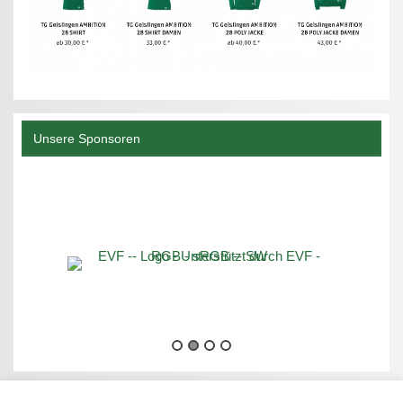
Unsere Sponsoren