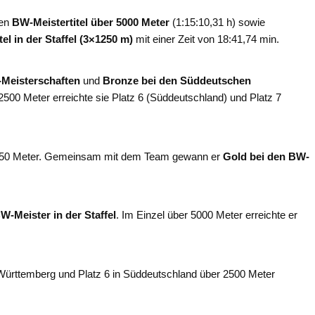
den
BW-Meistertitel über 5000 Meter
(1:15:10,31 h) sowie
tel in der Staffel (3×1250 m)
mit einer Zeit von 18:41,74 min.
-Meisterschaften
und
Bronze bei den Süddeutschen
2500 Meter erreichte sie Platz 6 (Süddeutschland) und Platz 7
×1250 Meter. Gemeinsam mit dem Team gewann er
Gold bei den BW-
W-Meister in der Staffel
. Im Einzel über 5000 Meter erreichte er
-Württemberg und Platz 6 in Süddeutschland über 2500 Meter