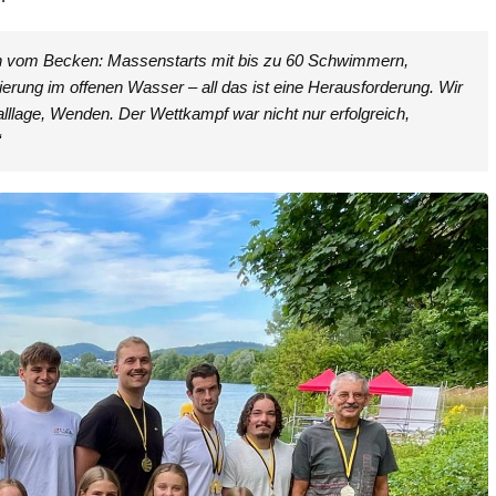
ch vom Becken: Massenstarts mit bis zu 60 Schwimmern,
rung im offenen Wasser – all das ist eine Herausforderung. Wir
lllage, Wenden. Der Wettkampf war nicht nur erfolgreich,
“