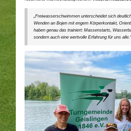
„Freiwasserschwimmen unterscheidet sich deutli
Wenden an Bojen mit engem Körperkontakt, Orientie
haben genau das trainiert: Massenstarts, Wasserba
sondern auch eine wertvolle Erfahrung für uns alle.