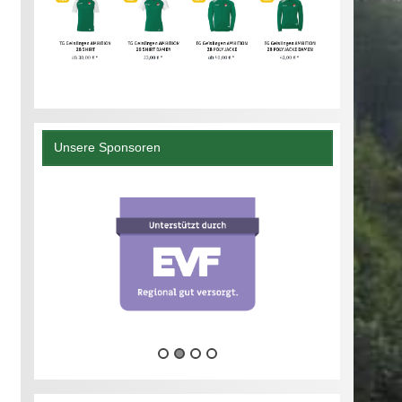
Unsere Sponsoren