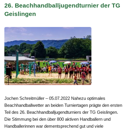
26. Beachhandballjugendturnier der TG
Geislingen
Jochen Schreitmüller – 05.07.2022 Nahezu optimales
Beachhandballwetter an beiden Turniertagen prägte den ersten
Teil des 26. Beachhandballjugendturniers der TG Geislingen.
Die Stimmung bei den über 800 aktiven Handballern und
Handballerinnen war dementsprechend gut und viele