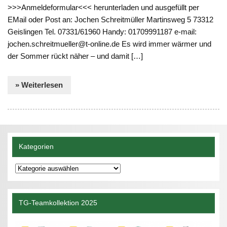
>>>Anmeldeformular<<< herunterladen und ausgefüllt per
EMail oder Post an: Jochen Schreitmüller Martinsweg 5 73312
Geislingen Tel. 07331/61960 Handy: 01709991187 e-mail:
jochen.schreitmueller@t-online.de Es wird immer wärmer und
der Sommer rückt näher – und damit […]
» Weiterlesen
Kategorien
Kategorien
TG-Teamkollektion 2025