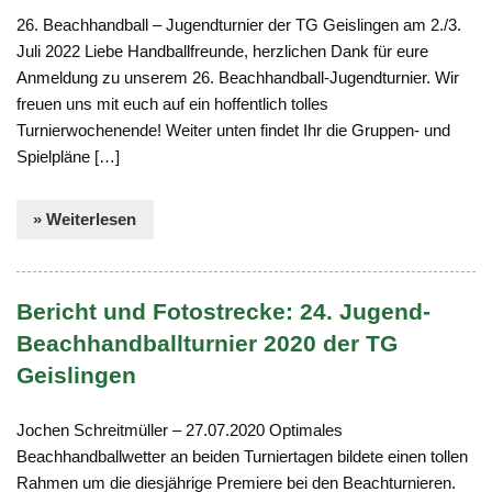
26. Beachhandball – Jugendturnier der TG Geislingen am 2./3.
Juli 2022 Liebe Handballfreunde, herzlichen Dank für eure
Anmeldung zu unserem 26. Beachhandball-Jugendturnier. Wir
freuen uns mit euch auf ein hoffentlich tolles
Turnierwochenende! Weiter unten findet Ihr die Gruppen- und
Spielpläne […]
» Weiterlesen
Bericht und Fotostrecke: 24. Jugend-
Beachhandballturnier 2020 der TG
Geislingen
Jochen Schreitmüller – 27.07.2020 Optimales
Beachhandballwetter an beiden Turniertagen bildete einen tollen
Rahmen um die diesjährige Premiere bei den Beachturnieren.