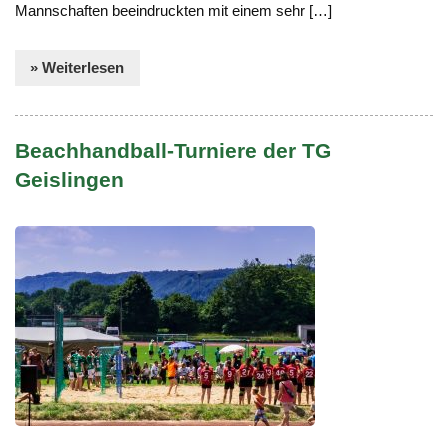
Mannschaften beeindruckten mit einem sehr […]
» Weiterlesen
Beachhandball-Turniere der TG
Geislingen