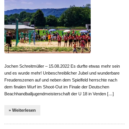
Jochen Schreitmüller – 15.08.2022 Es durfte etwas mehr sein
und es wurde mehr! Unbeschreiblicher Jubel und wunderbare
Freudenszenen auf und neben dem Spielfeld herrschte nach
dem finalen Wurf im Shoot-Out im Finale der Deutschen
Beachhandballjugendmeisterschaft der U 18 in Verden […]
» Weiterlesen