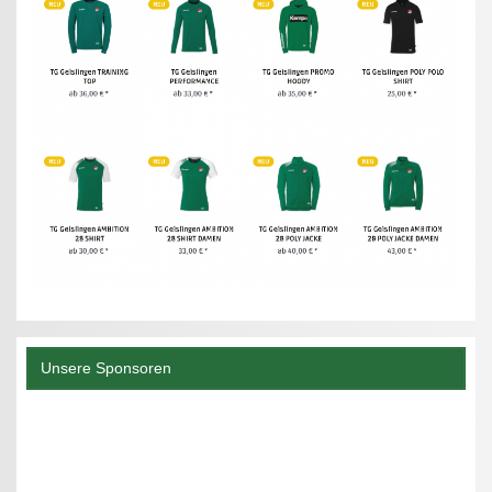
Unsere Sponsoren