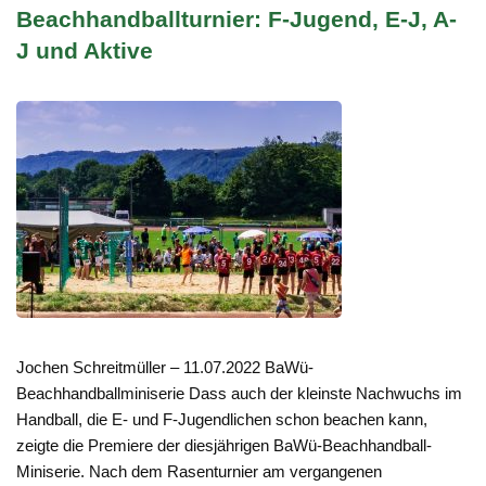
Beachhandballturnier: F-Jugend, E-J, A-
J und Aktive
Jochen Schreitmüller – 11.07.2022 BaWü-
Beachhandballminiserie Dass auch der kleinste Nachwuchs im
Handball, die E- und F-Jugendlichen schon beachen kann,
zeigte die Premiere der diesjährigen BaWü-Beachhandball-
Miniserie. Nach dem Rasenturnier am vergangenen