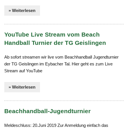
» Weiterlesen
YouTube Live Stream vom Beach
Handball Turnier der TG Geislingen
Ab sofort streamen wir live vom Beachhandball Jugendturnier
der TG Geislingen im Eybacher Tal. Hier geht es zum Live
Stream auf YouTube
» Weiterlesen
Beachhandball-Jugendturnier
Meldeschluss: 20.Juni 2019 Zur Anmeldung einfach das