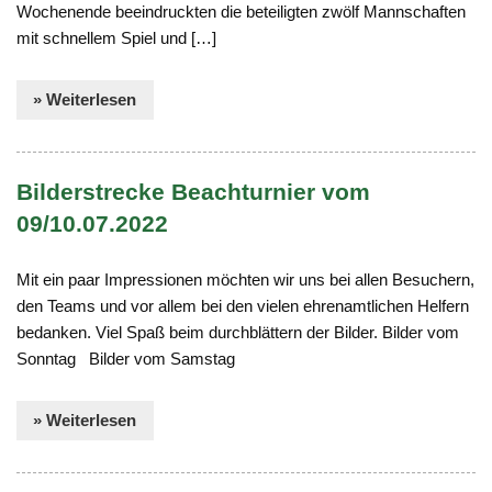
Wochenende beeindruckten die beteiligten zwölf Mannschaften
mit schnellem Spiel und […]
» Weiterlesen
Bilderstrecke Beachturnier vom
09/10.07.2022
Mit ein paar Impressionen möchten wir uns bei allen Besuchern,
den Teams und vor allem bei den vielen ehrenamtlichen Helfern
bedanken. Viel Spaß beim durchblättern der Bilder. Bilder vom
Sonntag Bilder vom Samstag
» Weiterlesen