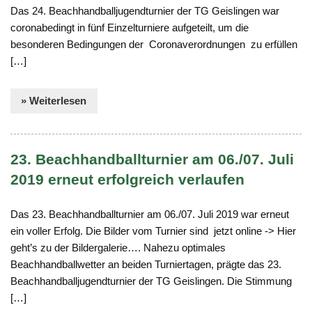
Das 24. Beachhandballjugendturnier der TG Geislingen war
coronabedingt in fünf Einzelturniere aufgeteilt, um die
besonderen Bedingungen der Coronaverordnungen zu erfüllen
[…]
» Weiterlesen
23. Beachhandballturnier am 06./07. Juli
2019 erneut erfolgreich verlaufen
Das 23. Beachhandballturnier am 06./07. Juli 2019 war erneut
ein voller Erfolg. Die Bilder vom Turnier sind jetzt online -> Hier
geht’s zu der Bildergalerie…. Nahezu optimales
Beachhandballwetter an beiden Turniertagen, prägte das 23.
Beachhandballjugendturnier der TG Geislingen. Die Stimmung
[…]