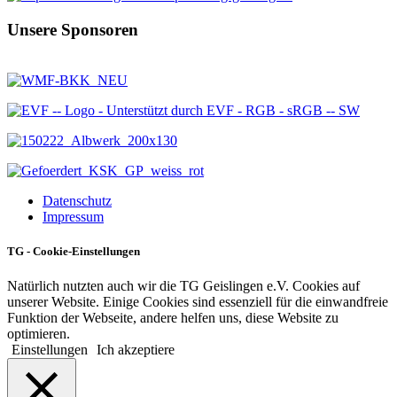
Unsere Sponsoren
Datenschutz
Impressum
TG - Cookie-Einstellungen
Natürlich nutzten auch wir die TG Geislingen e.V. Cookies auf
unserer Website. Einige Cookies sind essenziell für die einwandfreie
Funktion der Webseite, andere helfen uns, diese Website zu
optimieren.
Einstellungen
Ich akzeptiere