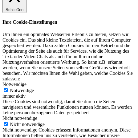
Schließen
Ihre Cookie-Einstellungen
Um Ihnen ein optimales Webseiten Erlebnis zu bieten, setzen wir
Cookies ein. Das sind kleine Textdateien, die auf Ihrem Computer
gespeichert werden. Dazu zählen Cookies für den Betrieb und die
Optimierung der Seite als auch für Services, wie die Nutzung des
Text- oder Video Chats als auch für an Ihrem online
Nutzungsverhalten orientierte Werbung. So kann z.B. erkannt
werden, wenn Sie unsere Seiten vom selben Gerät aus wiederholt
besuchen. Wir möchten Ihnen die Wahl geben, welche Cookies Sie
zulassen:
Notwendige
Notwendige
immer aktiv
Diese Cookies sind notwendig, damit Sie durch die Seiten
navigieren und wesentliche Funktionen nutzen können. Es werden
keine personenbezogenen Daten gespeichert.
Nicht notwendige
Nicht notwendige
Nicht notwendige Cookies erfassen Informationen anonym. Diese
Informationen helfen uns zu verstehen, wie Besucher unsere