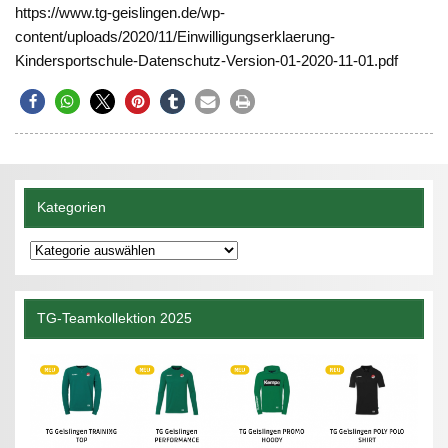
https://www.tg-geislingen.de/wp-
content/uploads/2020/11/Einwilligungserklaerung-
Kindersportschule-Datenschutz-Version-01-2020-11-01.pdf
Kategorien
Kategorien
TG-Teamkollektion 2025