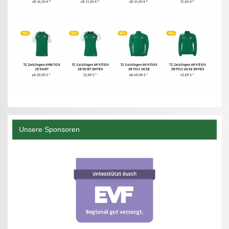
Unsere Sponsoren