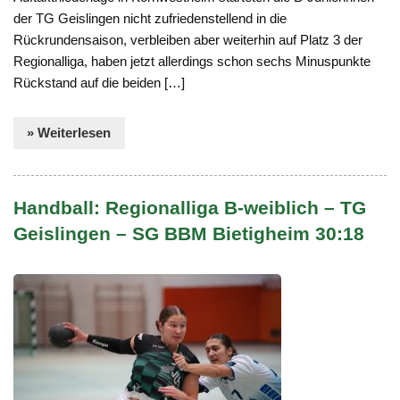
der TG Geislingen nicht zufriedenstellend in die
Rückrundensaison, verbleiben aber weiterhin auf Platz 3 der
Regionalliga, haben jetzt allerdings schon sechs Minuspunkte
Rückstand auf die beiden […]
» Weiterlesen
Handball: Regionalliga B-weiblich – TG
Geislingen – SG BBM Bietigheim 30:18