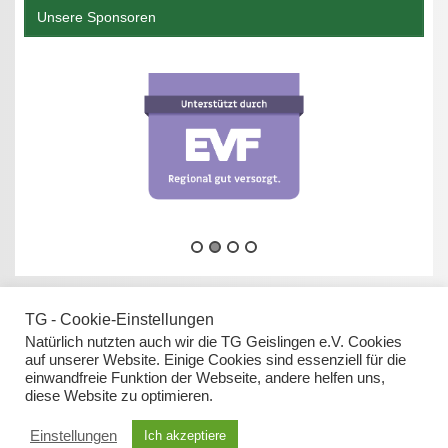
Unsere Sponsoren
TG - Cookie-Einstellungen
Natürlich nutzten auch wir die TG Geislingen e.V. Cookies
auf unserer Website. Einige Cookies sind essenziell für die
einwandfreie Funktion der Webseite, andere helfen uns,
Datenschutz
diese Website zu optimieren.
Impressum
Einstellungen
Ich akzeptiere