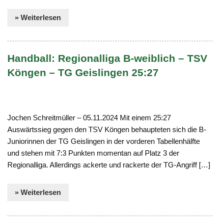
» Weiterlesen
Handball: Regionalliga B-weiblich – TSV
Köngen – TG Geislingen 25:27
Jochen Schreitmüller – 05.11.2024 Mit einem 25:27
Auswärtssieg gegen den TSV Köngen behaupteten sich die B-
Juniorinnen der TG Geislingen in der vorderen Tabellenhälfte
und stehen mit 7:3 Punkten momentan auf Platz 3 der
Regionalliga. Allerdings ackerte und rackerte der TG-Angriff […]
» Weiterlesen