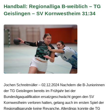
Handball: Regionalliga B-weiblich – TG
Geislingen – SV Kornwestheim 31:34
Jochen Schreitmüller – 02.12.2024 Nachdem die B-Juniorinnen
der TG Geislingen bereits im Frühjahr bei der
Bundesligaqualifikation ersatzgeschwächt gegen den SV
Kornwestheim verloren hatten, gelang auch im ersten Spiel der
Regionalligarunde keine Revanche. Allerdings konnte die TG