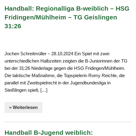
Handball: Regionalliga B-weiblich – HSG
Fridingen/Mühlheim – TG Geislingen
31:26
Jochen Schreitmüller – 28.10.2024 Ein Spiel mit zwei
unterschiedlichen Halbzeiten zeigten die B-Juniorinnen der TG
bei der 31:26 Niederlage gegen die HSG Fridingen/Mühlheim.
Die taktische Maßnahme, die Topspielerin Romy Reichle, die
parallel mit Zweitspielrecht in der Jugendbundesliga in
Steißlingen spielt, […]
» Weiterlesen
Handball B-Jugend weiblich: