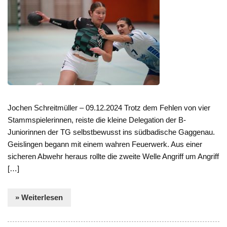
Jochen Schreitmüller – 09.12.2024 Trotz dem Fehlen von vier
Stammspielerinnen, reiste die kleine Delegation der B-
Juniorinnen der TG selbstbewusst ins südbadische Gaggenau.
Geislingen begann mit einem wahren Feuerwerk. Aus einer
sicheren Abwehr heraus rollte die zweite Welle Angriff um Angriff
[…]
» Weiterlesen