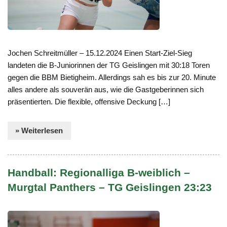
Jochen Schreitmüller – 15.12.2024 Einen Start-Ziel-Sieg
landeten die B-Juniorinnen der TG Geislingen mit 30:18 Toren
gegen die BBM Bietigheim. Allerdings sah es bis zur 20. Minute
alles andere als souverän aus, wie die Gastgeberinnen sich
präsentierten. Die flexible, offensive Deckung […]
» Weiterlesen
Handball: Regionalliga B-weiblich –
Murgtal Panthers – TG Geislingen 23:23