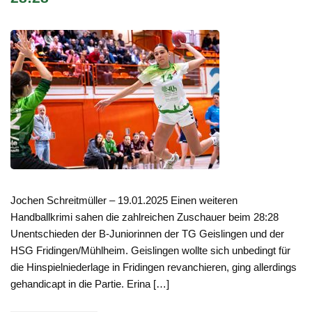
Jochen Schreitmüller – 19.01.2025 Einen weiteren
Handballkrimi sahen die zahlreichen Zuschauer beim 28:28
Unentschieden der B-Juniorinnen der TG Geislingen und der
HSG Fridingen/Mühlheim. Geislingen wollte sich unbedingt für
die Hinspielniederlage in Fridingen revanchieren, ging allerdings
gehandicapt in die Partie. Erina […]