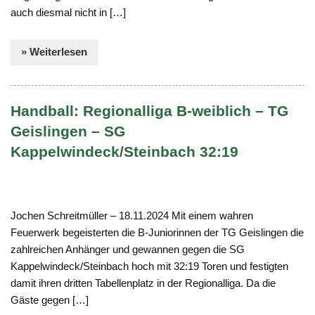
auch diesmal nicht in […]
» Weiterlesen
Handball: Regionalliga B-weiblich – TG
Geislingen – SG
Kappelwindeck/Steinbach 32:19
Jochen Schreitmüller – 18.11.2024 Mit einem wahren
Feuerwerk begeisterten die B-Juniorinnen der TG Geislingen die
zahlreichen Anhänger und gewannen gegen die SG
Kappelwindeck/Steinbach hoch mit 32:19 Toren und festigten
damit ihren dritten Tabellenplatz in der Regionalliga. Da die
Gäste gegen […]