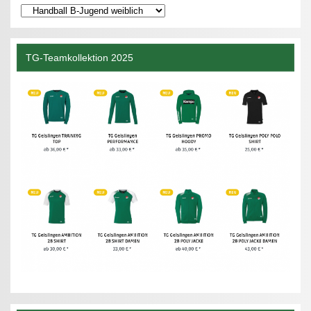
Kategorien
TG-Teamkollektion 2025