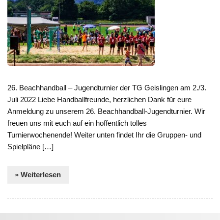
26. Beachhandball – Jugendturnier der TG Geislingen am 2./3.
Juli 2022 Liebe Handballfreunde, herzlichen Dank für eure
Anmeldung zu unserem 26. Beachhandball-Jugendturnier. Wir
freuen uns mit euch auf ein hoffentlich tolles
Turnierwochenende! Weiter unten findet Ihr die Gruppen- und
Spielpläne […]
» Weiterlesen