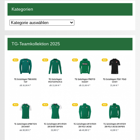
Kategorien
Kategorien
TG-Teamkollektion 2025