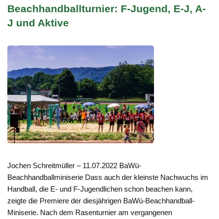
Beachhandballturnier: F-Jugend, E-J, A-
J und Aktive
Jochen Schreitmüller – 11.07.2022 BaWü-
Beachhandballminiserie Dass auch der kleinste Nachwuchs im
Handball, die E- und F-Jugendlichen schon beachen kann,
zeigte die Premiere der diesjährigen BaWü-Beachhandball-
Miniserie. Nach dem Rasenturnier am vergangenen