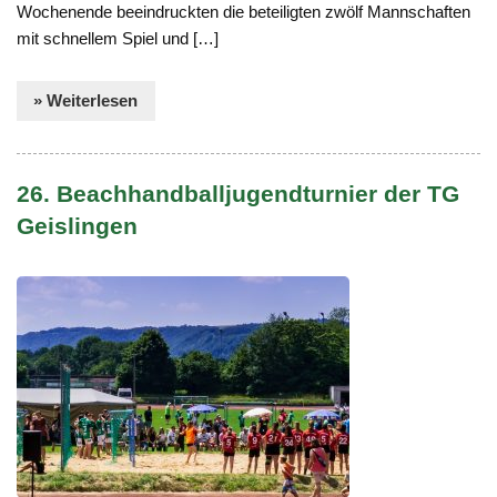
Wochenende beeindruckten die beteiligten zwölf Mannschaften
mit schnellem Spiel und […]
» Weiterlesen
26. Beachhandballjugendturnier der TG
Geislingen