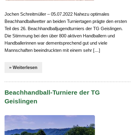
Jochen Schreitmüller – 05.07.2022 Nahezu optimales
Beachhandballwetter an beiden Turniertagen prägte den ersten
Teil des 26. Beachhandballjugendturniers der TG Geislingen.
Die Stimmung bei den über 800 aktiven Handballern und
Handballerinnen war dementsprechend gut und viele
Mannschaften beeindruckten mit einem sehr […]
» Weiterlesen
Beachhandball-Turniere der TG
Geislingen