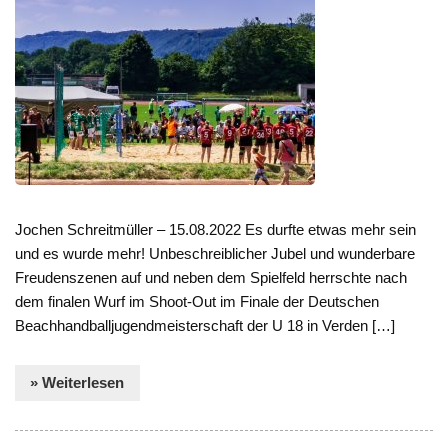
Jochen Schreitmüller – 15.08.2022 Es durfte etwas mehr sein
und es wurde mehr! Unbeschreiblicher Jubel und wunderbare
Freudenszenen auf und neben dem Spielfeld herrschte nach
dem finalen Wurf im Shoot-Out im Finale der Deutschen
Beachhandballjugendmeisterschaft der U 18 in Verden […]
» Weiterlesen