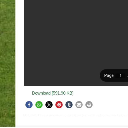
Download [591.90 KB]