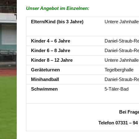
Unser Angebot im Einzelnen:
Eltern/Kind (bis 3 Jahre)
Untere Jahnhalle
Kinder 4 – 6 Jahre
Daniel-Straub-Re
Kinder 6 – 8 Jahre
Daniel-Straub-Re
Kinder 8 – 12 Jahre
Untere Jahnhalle
Geräteturnen
Tegelberghalle
Minihandball
Daniel-Straub-Re
Schwimmen
5-Täler-Bad
Bei Frag
Telefon 07331 – 94