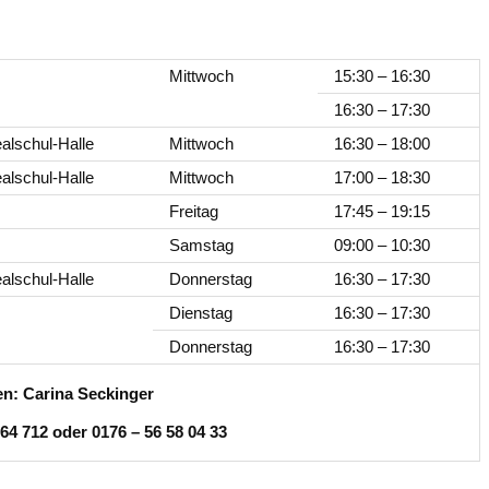
Mittwoch
15:30 – 16:30
16:30 – 17:30
alschul-Halle
Mittwoch
16:30 – 18:00
alschul-Halle
Mittwoch
17:00 – 18:30
Freitag
17:45 – 19:15
Samstag
09:00 – 10:30
alschul-Halle
Donnerstag
16:30 – 17:30
Dienstag
16:30 – 17:30
Donnerstag
16:30 – 17:30
en: Carina Seckinger
 64 712 oder 0176 – 56 58 04 33