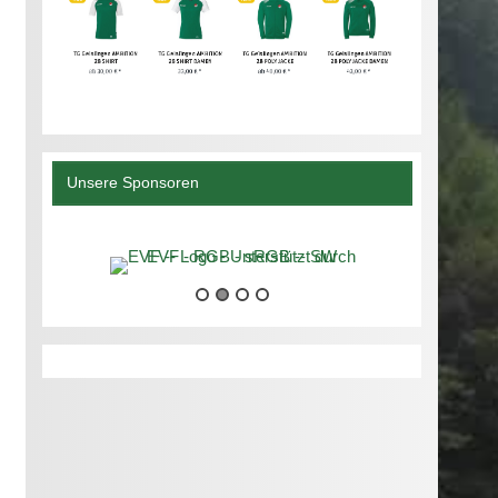
Unsere Sponsoren