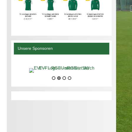
Unsere Sponsoren