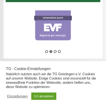
TG - Cookie-Einstellungen
Natürlich nutzten auch wir die TG Geislingen e.V. Cookies
auf unserer Website. Einige Cookies sind essenziell für die
einwandfreie Funktion der Webseite, andere helfen uns,
Datenschutz
diese Website zu optimieren.
Impressum
Einstellungen
Ich akzeptiere