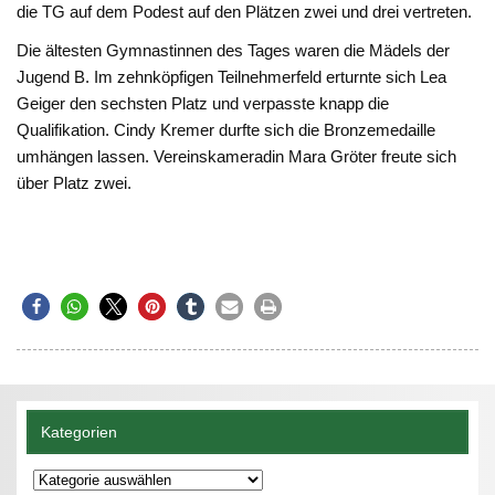
die TG auf dem Podest auf den Plätzen zwei und drei vertreten.
Die ältesten Gymnastinnen des Tages waren die Mädels der
Jugend B. Im zehnköpfigen Teilnehmerfeld erturnte sich Lea
Geiger den sechsten Platz und verpasste knapp die
Qualifikation. Cindy Kremer durfte sich die Bronzemedaille
umhängen lassen. Vereinskameradin Mara Gröter freute sich
über Platz zwei.
Kategorien
Kategorien