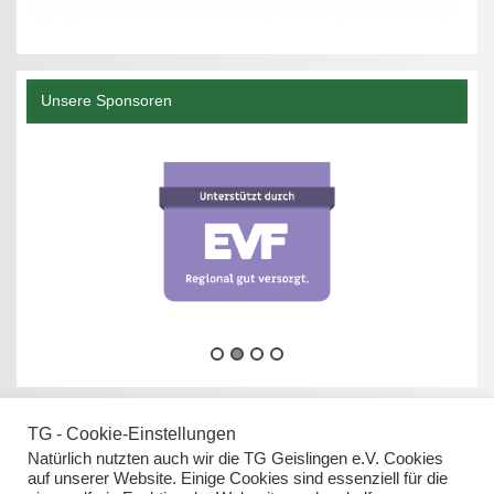
Unsere Sponsoren
TG - Cookie-Einstellungen
Natürlich nutzten auch wir die TG Geislingen e.V. Cookies
auf unserer Website. Einige Cookies sind essenziell für die