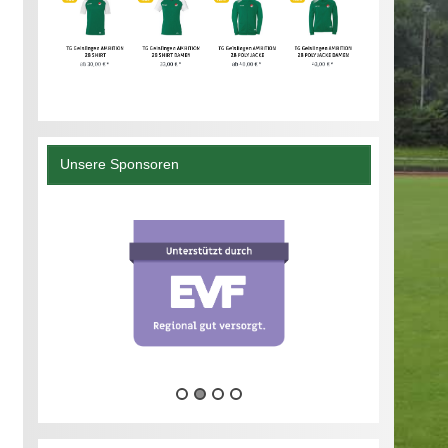
Unsere Sponsoren