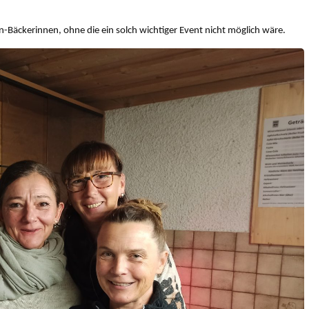
-Bäckerinnen, ohne die ein solch wichtiger Event nicht möglich wäre.