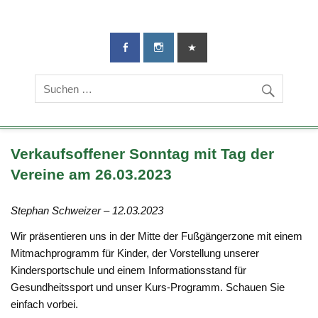
TG-Geislingen
DIE Sportadresse in Geislingen!
e. V.
Verkaufsoffener Sonntag mit Tag der
Vereine am 26.03.2023
Stephan Schweizer – 12.03.2023
Wir präsentieren uns in der Mitte der Fußgängerzone mit einem
Mitmachprogramm für Kinder, der Vorstellung unserer
Kindersportschule und einem Informationsstand für
Gesundheitssport und unser Kurs-Programm. Schauen Sie
einfach vorbei.