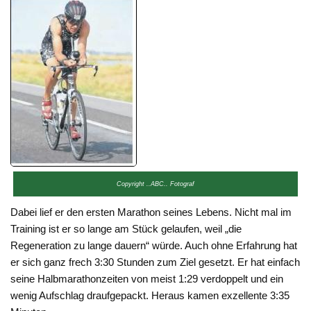
Copyright ..ABC.. Fotograf
Dabei lief er den ersten Marathon seines Lebens. Nicht mal im
Training ist er so lange am Stück gelaufen, weil „die
Regeneration zu lange dauern“ würde. Auch ohne Erfahrung hat
er sich ganz frech 3:30 Stunden zum Ziel gesetzt. Er hat einfach
seine Halbmarathonzeiten von meist 1:29 verdoppelt und ein
wenig Aufschlag draufgepackt. Heraus kamen exzellente 3:35