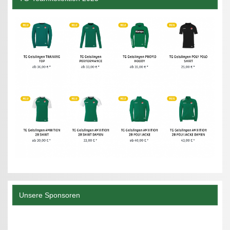
Unsere Sponsoren