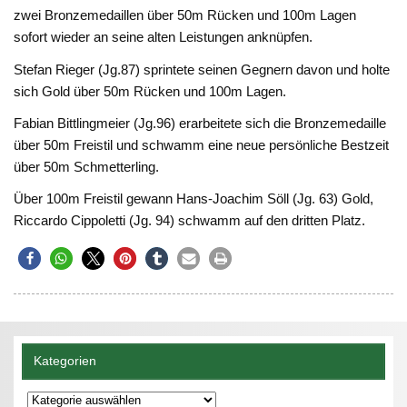
zwei Bronzemedaillen über 50m Rücken und 100m Lagen
sofort wieder an seine alten Leistungen anknüpfen.
Stefan Rieger (Jg.87) sprintete seinen Gegnern davon und holte
sich Gold über 50m Rücken und 100m Lagen.
Fabian Bittlingmeier (Jg.96) erarbeitete sich die Bronzemedaille
über 50m Freistil und schwamm eine neue persönliche Bestzeit
über 50m Schmetterling.
Über 100m Freistil gewann Hans-Joachim Söll (Jg. 63) Gold,
Riccardo Cippoletti (Jg. 94) schwamm auf den dritten Platz.
Kategorien
Kategorien