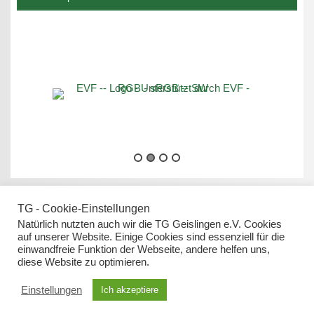
TG - Cookie-Einstellungen
Natürlich nutzten auch wir die TG Geislingen e.V. Cookies
auf unserer Website. Einige Cookies sind essenziell für die
einwandfreie Funktion der Webseite, andere helfen uns,
Datenschutz
diese Website zu optimieren.
Impressum
Einstellungen
Ich akzeptiere