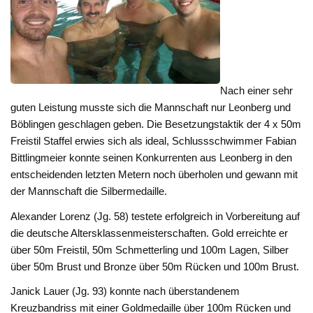
Nach einer sehr
guten Leistung musste sich die Mannschaft nur Leonberg und
Böblingen geschlagen geben. Die Besetzungstaktik der 4 x 50m
Freistil Staffel erwies sich als ideal, Schlussschwimmer Fabian
Bittlingmeier konnte seinen Konkurrenten aus Leonberg in den
entscheidenden letzten Metern noch überholen und gewann mit
der Mannschaft die Silbermedaille.
Alexander Lorenz (Jg. 58) testete erfolgreich in Vorbereitung auf
die deutsche Altersklassenmeisterschaften. Gold erreichte er
über 50m Freistil, 50m Schmetterling und 100m Lagen, Silber
über 50m Brust und Bronze über 50m Rücken und 100m Brust.
Janick Lauer (Jg. 93) konnte nach überstandenem
Kreuzbandriss mit einer Goldmedaille über 100m Rücken und