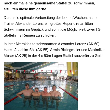
noch einmal eine gemeinsame Staffel zu schwimmen,
erfüllten diese ihm gerne.
Durch die optimale Vorbereitung der letzten Wochen, hatte
Trainer Alexander Lorenz ein großes Repertoire an fitten
Schwimmern im Gepäck und somit die Möglichkeit, zwei TG
Staffeln ins Rennen zu schicken.
In ihrer Altersklasse schwammen Alexander Lorenz (AK 60),
Hans- Joachim Söll (AK 55), Armin Bittlingmeier und Maximilian
Moser (AK 25) in der 4 x 50m Lagen Staffel souverän zu Gold.