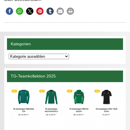
Kategorien
Kategorien
TG-Teamkollektion 2025