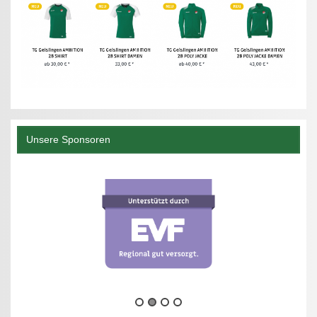
Unsere Sponsoren