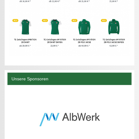
Unsere Sponsoren