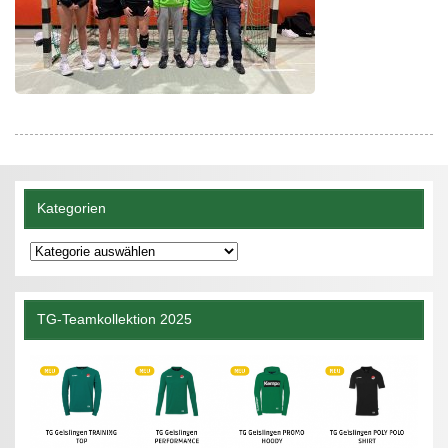
Kategorien
Kategorien
TG-Teamkollektion 2025