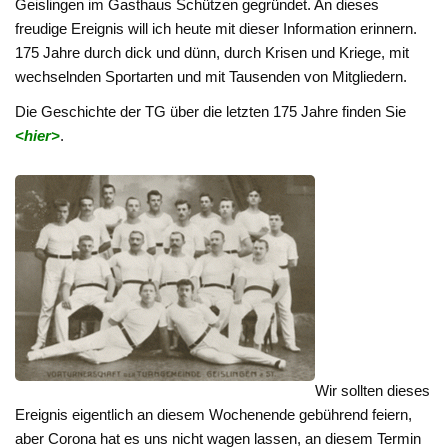
Geislingen im Gasthaus Schützen gegründet. An dieses
freudige Ereignis will ich heute mit dieser Information erinnern.
175 Jahre durch dick und dünn, durch Krisen und Kriege, mit
wechselnden Sportarten und mit Tausenden von Mitgliedern.
Die Geschichte der TG über die letzten 175 Jahre finden Sie
<hier>
.
Wir sollten dieses
Ereignis eigentlich an diesem Wochenende gebührend feiern,
aber Corona hat es uns nicht wagen lassen, an diesem Termin