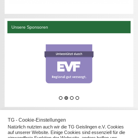
Unsere Sponsoren
TG - Cookie-Einstellungen
Natürlich nutzten auch wir die TG Geislingen e.V. Cookies
auf unserer Website. Einige Cookies sind essenziell für die