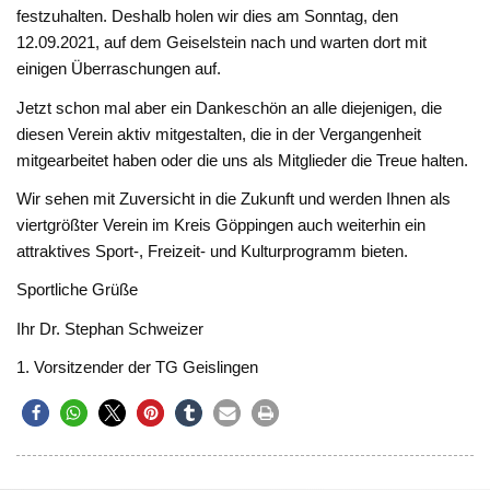
festzuhalten. Deshalb holen wir dies am Sonntag, den
12.09.2021, auf dem Geiselstein nach und warten dort mit
einigen Überraschungen auf.
Jetzt schon mal aber ein Dankeschön an alle diejenigen, die
diesen Verein aktiv mitgestalten, die in der Vergangenheit
mitgearbeitet haben oder die uns als Mitglieder die Treue halten.
Wir sehen mit Zuversicht in die Zukunft und werden Ihnen als
viertgrößter Verein im Kreis Göppingen auch weiterhin ein
attraktives Sport-, Freizeit- und Kulturprogramm bieten.
Sportliche Grüße
Ihr Dr. Stephan Schweizer
1. Vorsitzender der TG Geislingen