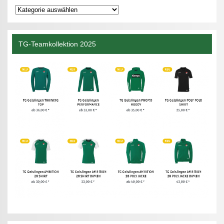
Kategorien
TG-Teamkollektion 2025