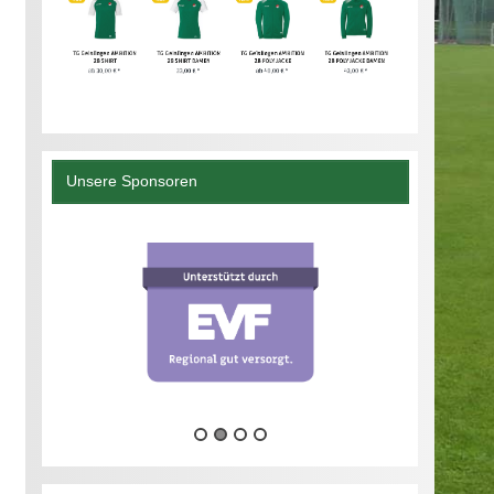
Unsere Sponsoren