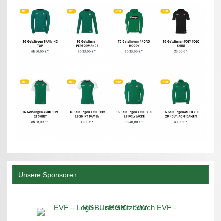
Unsere Sponsoren