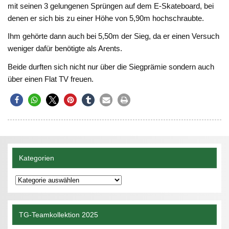
mit seinen 3 gelungenen Sprüngen auf dem E-Skateboard, bei
denen er sich bis zu einer Höhe von 5,90m hochschraubte.
Ihm gehörte dann auch bei 5,50m der Sieg, da er einen Versuch
weniger dafür benötigte als Arents.
Beide durften sich nicht nur über die Siegprämie sondern auch
über einen Flat TV freuen.
Kategorien
Kategorien
TG-Teamkollektion 2025