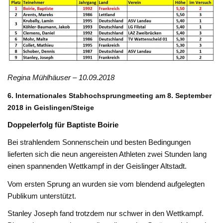
Regina Mühlhäuser – 10.09.2018
6. Internationales Stabhochsprungmeeting am 8. September
2018 in Geislingen/Steige
Doppelerfolg für Baptiste Boirie
Bei strahlendem Sonnenschein und besten Bedingungen
lieferten sich die neun angereisten Athleten zwei Stunden lang
einen spannenden Wettkampf in der Geislinger Altstadt.
Vom ersten Sprung an wurden sie vom blendend aufgelegten
Publikum unterstützt.
Stanley Joseph fand trotzdem nur schwer in den Wettkampf.