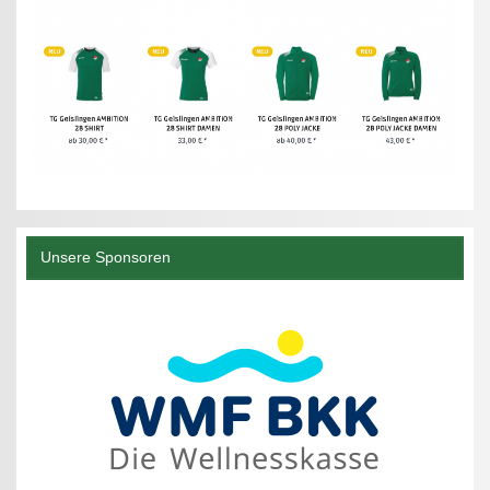
Unsere Sponsoren