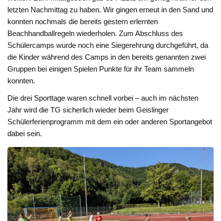
letzten Nachmittag zu haben. Wir gingen erneut in den Sand und
konnten nochmals die bereits gestern erlernten
Beachhandballregeln wiederholen. Zum Abschluss des
Schülercamps wurde noch eine Siegerehrung durchgeführt, da
die Kinder während des Camps in den bereits genannten zwei
Gruppen bei einigen Spielen Punkte für ihr Team sammeln
konnten.
Die drei Sporttage waren schnell vorbei – auch im nächsten
Jahr wird die TG sicherlich wieder beim Geislinger
Schülerferienprogramm mit dem ein oder anderen Sportangebot
dabei sein.