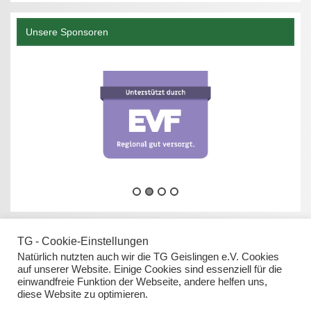
Unsere Sponsoren
TG - Cookie-Einstellungen
Natürlich nutzten auch wir die TG Geislingen e.V. Cookies
auf unserer Website. Einige Cookies sind essenziell für die
einwandfreie Funktion der Webseite, andere helfen uns,
Datenschutz
diese Website zu optimieren.
Impressum