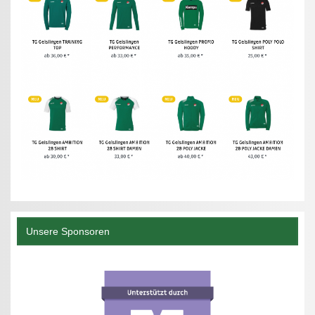
Unsere Sponsoren