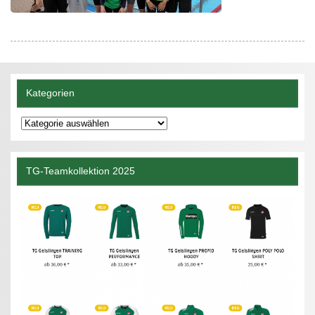
Kategorien
Kategorien
TG-Teamkollektion 2025