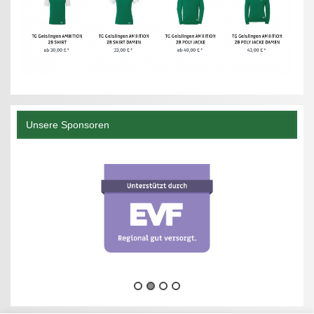
Unsere Sponsoren