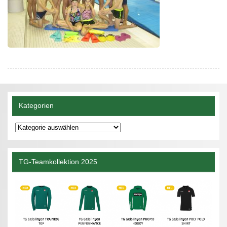
Kategorien
Kategorien
TG-Teamkollektion 2025