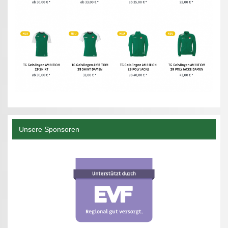
Unsere Sponsoren