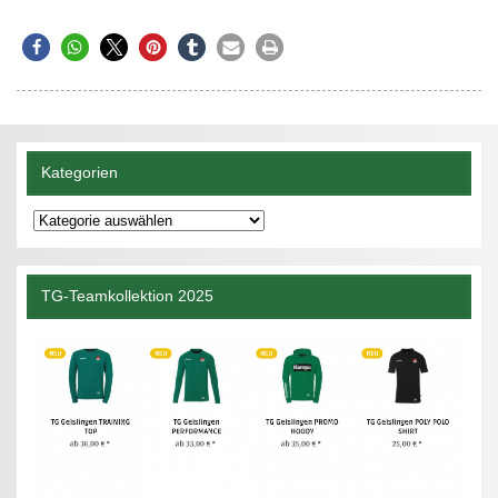
Kategorien
Kategorien
TG-Teamkollektion 2025