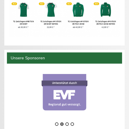
Unsere Sponsoren