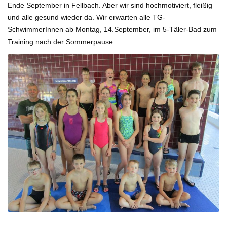
Ende September in Fellbach. Aber wir sind hochmotiviert, fleißig
und alle gesund wieder da. Wir erwarten alle TG-
SchwimmerInnen ab Montag, 14.September, im 5-Täler-Bad zum
Training nach der Sommerpause.