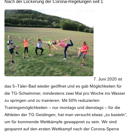
Nach der Lockerung der Corona-Regelungen seit 1
7. Juni 2020 ist
das 5–Täler-Bad wieder geöffnet und es gab Möglichkeiten für
die TG-Schwimmer, mindestens zwei Mal pro Woche ins Wasser
zu springen und zu trainieren. Mit 50% reduzierten
Trainingsmöglichkeiten – nur montags und dienstags – für die
Athleten der TG Geislingen, hat man versucht etwas „zu basteln“,
um für kommende Wettkämpfe gewappnet zu sein. Wir sind
gespannt auf den ersten Wettkampf nach der Corona-Sperre