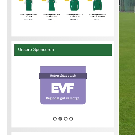
Unsere Sponsoren