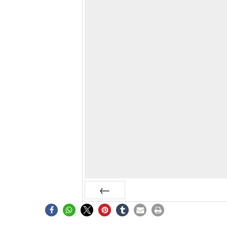
Zurück