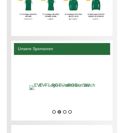
Unsere Sponsoren