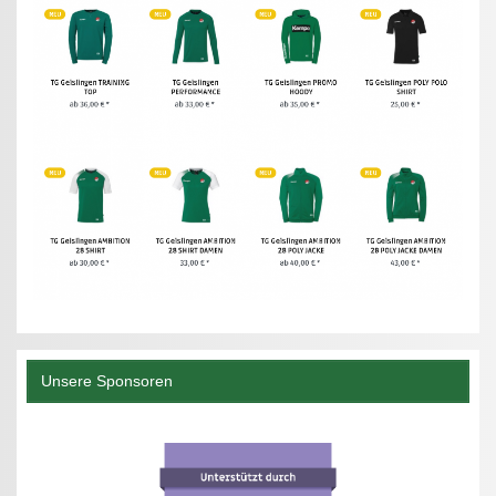
Unsere Sponsoren