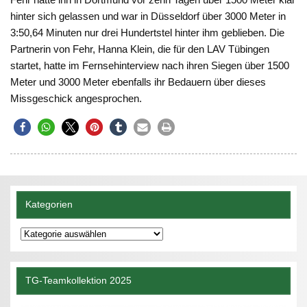
hinter sich gelassen und war in Düsseldorf über 3000 Meter in
3:50,64 Minuten nur drei Hundertstel hinter ihm geblieben. Die
Partnerin von Fehr, Hanna Klein, die für den LAV Tübingen
startet, hatte im Fernsehinterview nach ihren Siegen über 1500
Meter und 3000 Meter ebenfalls ihr Bedauern über dieses
Missgeschick angesprochen.
Kategorien
Kategorien
TG-Teamkollektion 2025