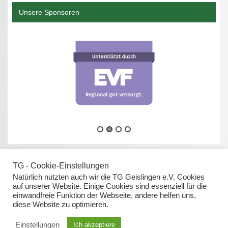
Unsere Sponsoren
TG - Cookie-Einstellungen
Natürlich nutzten auch wir die TG Geislingen e.V. Cookies
auf unserer Website. Einige Cookies sind essenziell für die
einwandfreie Funktion der Webseite, andere helfen uns,
Datenschutz
diese Website zu optimieren.
Impressum
Einstellungen
Ich akzeptiere