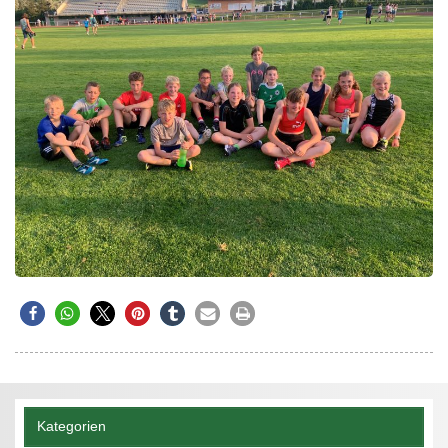
Kategorien