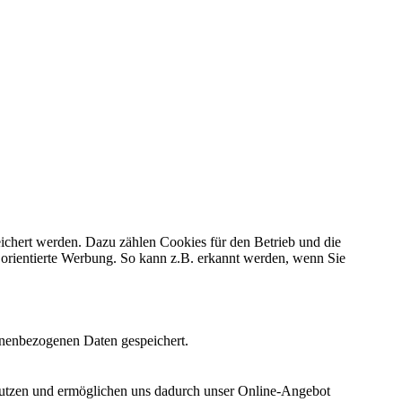
eichert werden. Dazu zählen Cookies für den Betrieb und die
n orientierte Werbung. So kann z.B. erkannt werden, wenn Sie
onenbezogenen Daten gespeichert.
nutzen und ermöglichen uns dadurch unser Online-Angebot