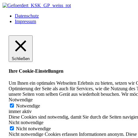
Datenschutz
Impressum
Schließen
Ihre Cookie-Einstellungen
Um Ihnen ein optimales Webseiten Erlebnis zu bieten, setzen wir 
Optimierung der Seite als auch für Services, wie die Nutzung des
unsere Seiten vom selben Gerät aus wiederholt besuchen. Wir möc
Notwendige
Notwendige
immer aktiv
Diese Cookies sind notwendig, damit Sie durch die Seiten navigi
Nicht notwendige
Nicht notwendige
Nicht notwendige Cookies erfassen Informationen anonym. Diese 