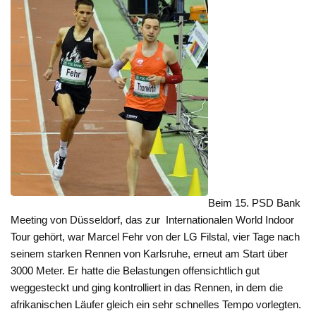
Beim 15. PSD Bank
Meeting von Düsseldorf, das zur Internationalen World Indoor
Tour gehört, war Marcel Fehr von der LG Filstal, vier Tage nach
seinem starken Rennen von Karlsruhe, erneut am Start über
3000 Meter. Er hatte die Belastungen offensichtlich gut
weggesteckt und ging kontrolliert in das Rennen, in dem die
afrikanischen Läufer gleich ein sehr schnelles Tempo vorlegten.