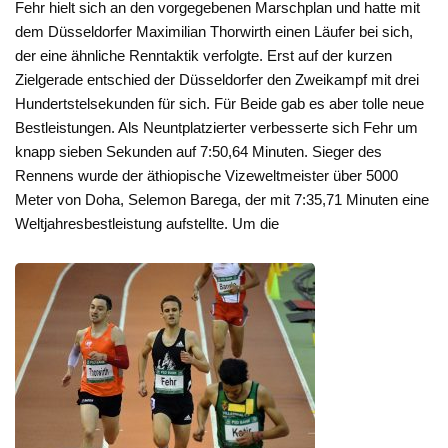
Fehr hielt sich an den vorgegebenen Marschplan und hatte mit
dem Düsseldorfer Maximilian Thorwirth einen Läufer bei sich,
der eine ähnliche Renntaktik verfolgte. Erst auf der kurzen
Zielgerade entschied der Düsseldorfer den Zweikampf mit drei
Hundertstelsekunden für sich. Für Beide gab es aber tolle neue
Bestleistungen. Als Neuntplatzierter verbesserte sich Fehr um
knapp sieben Sekunden auf 7:50,64 Minuten. Sieger des
Rennens wurde der äthiopische Vizeweltmeister über 5000
Meter von Doha, Selemon Barega, der mit 7:35,71 Minuten eine
Weltjahresbestleistung aufstellte. Um die