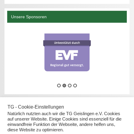
Unsere Sponsoren
TG - Cookie-Einstellungen
Natürlich nutzten auch wir die TG Geislingen e.V. Cookies
auf unserer Website. Einige Cookies sind essenziell für die
einwandfreie Funktion der Webseite, andere helfen uns,
Datenschutz
diese Website zu optimieren.