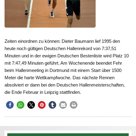
Zeiten einordnen zu können: Dieter Baumann lief 1995 den
heute noch gültigen Deutschen Hallenrekord von 7:37,51
Minuten und in der ewigen Deutschen Bestenliste wird Platz 10
mit 7:47,49 Minuten geführt. Am Wochenende beendet Fehr
beim Hallenmeeting in Dortmund mit einem Start über 1500
Meter die harte Wettkampfwoche. Das nächste Rennen
absolviert er dann bei den Deutschen Hallenmeisterschaften,
die Ende Februar in Leipzig stattfinden.