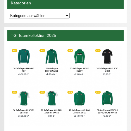
Kategorien
Kategorien
TG-Teamkollektion 2025