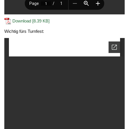
Download [8.39 KB]
Wichtig fürs Turnfest: