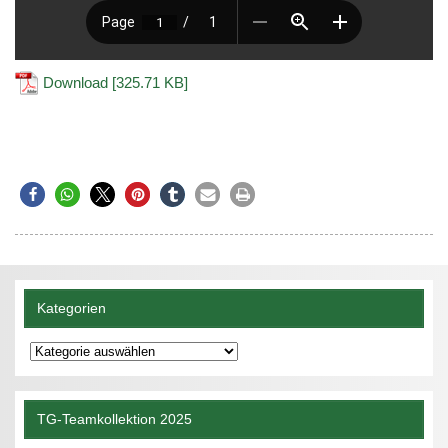
Download [325.71 KB]
Kategorien
Kategorien
TG-Teamkollektion 2025