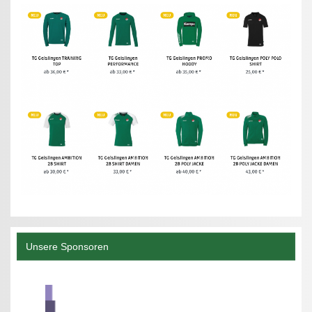
Unsere Sponsoren