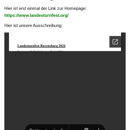
Hier ist erst einmal der Link zur Homepage:
https://www.landesturnfest.org/
Hier ist unsere Ausschreibung: