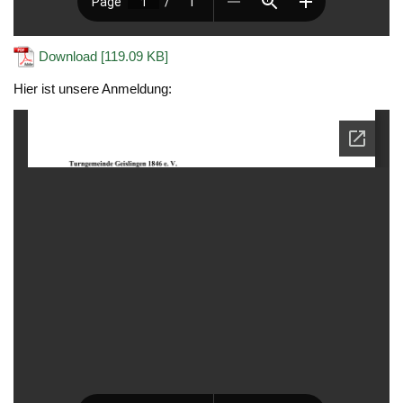
Download [119.09 KB]
Hier ist unsere Anmeldung: