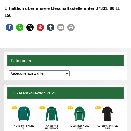
Erhältlich über unsere Geschäftsstelle unter 07331/ 96 11
150
Kategorien
Kategorien
TG-Teamkollektion 2025