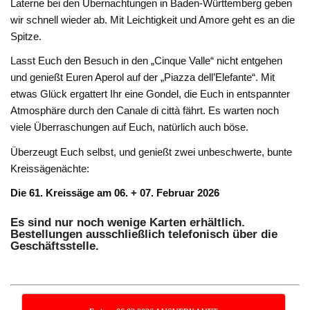
Laterne bei den Übernachtungen in Baden-Württemberg geben
wir schnell wieder ab. Mit Leichtigkeit und Amore geht es an die
Spitze.
Lasst Euch den Besuch in den „Cinque Valle“ nicht entgehen
und genießt Euren Aperol auf der „Piazza dell’Elefante“. Mit
etwas Glück ergattert Ihr eine Gondel, die Euch in entspannter
Atmosphäre durch den Canale di città fährt. Es warten noch
viele Überraschungen auf Euch, natürlich auch böse.
Überzeugt Euch selbst, und genießt zwei unbeschwerte, bunte
Kreissägenächte:
Die 61. Kreissäge am 06. + 07. Februar 2026
Es sind nur noch wenige Karten erhältlich.
Bestellungen ausschließlich telefonisch über die
Geschäftsstelle.