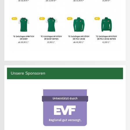
Unsere Sponsoren