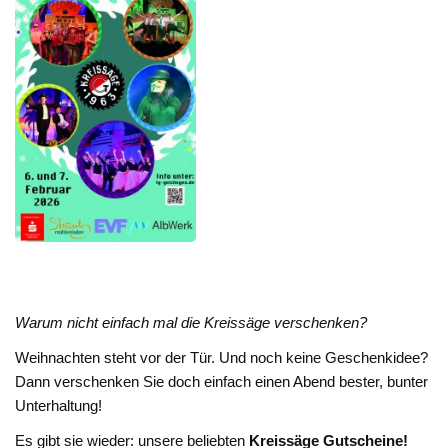
Warum nicht einfach mal die Kreissäge verschenken?
Weihnachten steht vor der Tür. Und noch keine Geschenkidee?
Dann verschenken Sie doch einfach einen Abend bester, bunter
Unterhaltung!
Es gibt sie wieder: unsere beliebten
Kreissäge Gutscheine!