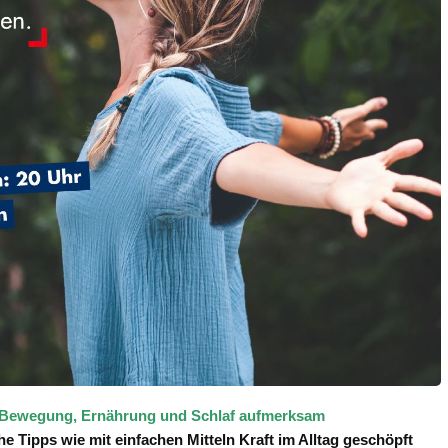
, Bewegung, Ernährung und Schlaf aufmerksam
 Tipps wie mit einfachen Mitteln Kraft im Alltag geschöpft