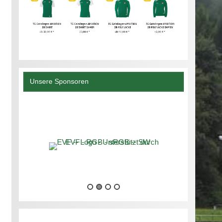
Unsere Sponsoren