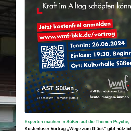
Experten machen in Süßen auf die Themen Psyche
Kostenloser Vortrag „Wege zum Glück“ gibt nützliche