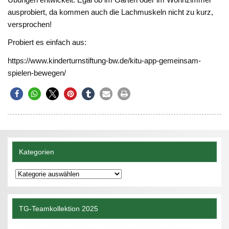
ausprobiert, da kommen auch die Lachmuskeln nicht zu kurz,
versprochen!
Probiert es einfach aus:
https://www.kinderturnstiftung-bw.de/kitu-app-gemeinsam-
spielen-bewegen/
Kategorien
Kategorien
TG-Teamkollektion 2025