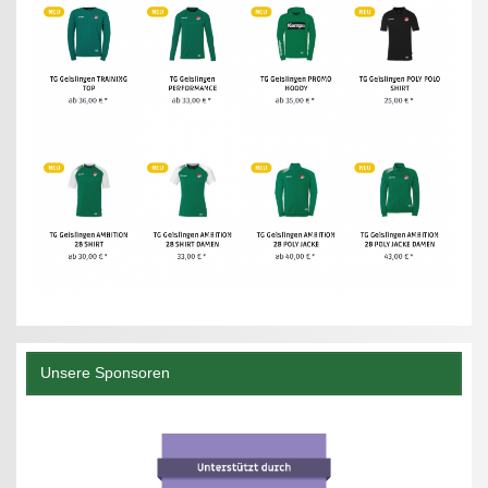
Unsere Sponsoren