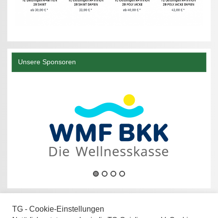
Unsere Sponsoren
TG - Cookie-Einstellungen