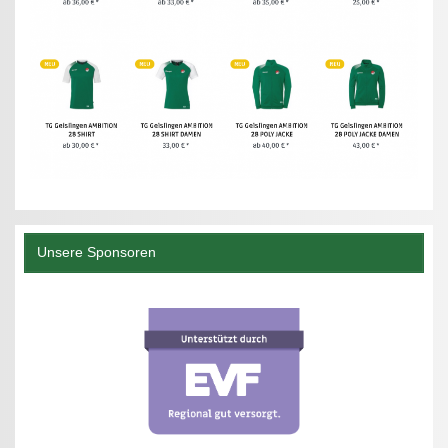
Unsere Sponsoren