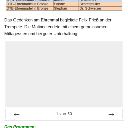
Das Gedenken am Ehrenmal begleitete Felix Frieß an der
Trompete. Die Matinee endete mit einem gemeinsamen
Mittagessen und bei guter Unterhaltung.
1
von
50
Zurück
Vor
Das Programm: