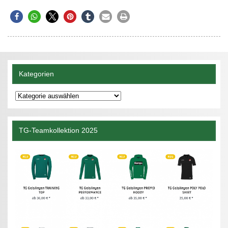
Kategorien
Kategorien
TG-Teamkollektion 2025