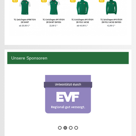
Unsere Sponsoren