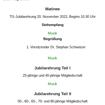
Matinee
TG-Jubilarehrung 20. November 2022, Beginn 10.30 Uhr
Stehempfang
Musik
Begrüßung
Vorsitzender Dr. Stephan Schweizer
Musik
Jubilarehrung Teil I
25-jährige und 40-jährige Mitgliedschaft
Musik
Jubilarehrung Teil II
50-, 60-, 65-, 70- und 80-jährige Mitgliedschaft