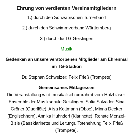
Ehrung von verdienten Vereinsmitgliedern
1.) durch den Schwäbischen Turnerbund
2.) durch den Schwimmverband Württemberg
3.) durch die TG Geislingen
Musik
Gedenken an unsere verstorbenen Mitglieder
am Ehrenmal
im TG-Stadion
Dr. Stephan Schweizer; Felix Frieß (Trompete)
Gemeinsames Mittagessen
Die Veranstaltung wird musikalisch umrahmt vom Holzbläser-
Ensemble der Musikschule Geislingen, Sofia Salvador, Sina
Gröner (Querflöte), Alisa Kottmann (Oboe), Minna Decker
(Englischhorn), Annika Huhndorf (Klarinette), Renate Menzel-
Bisle (Bassklarinette und Leitung). Totenehrung Felix Frieß
(Trompete).