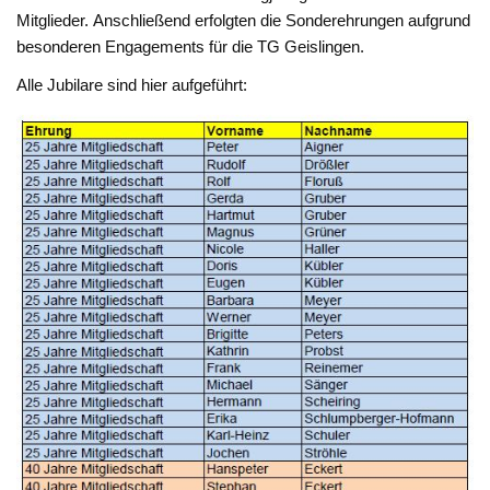
Mitglieder. Anschließend erfolgten die Sonderehrungen aufgrund
besonderen Engagements für die TG Geislingen.
Alle Jubilare sind hier aufgeführt: