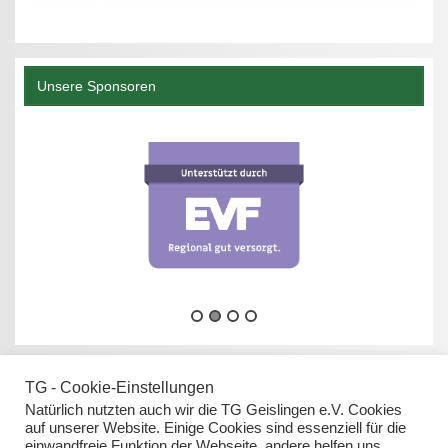
Unsere Sponsoren
TG - Cookie-Einstellungen
Natürlich nutzten auch wir die TG Geislingen e.V. Cookies
auf unserer Website. Einige Cookies sind essenziell für die
einwandfreie Funktion der Webseite, andere helfen uns,