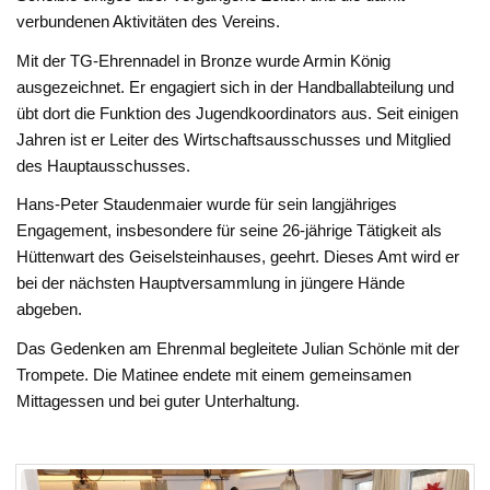
verbundenen Aktivitäten des Vereins.
Mit der TG-Ehrennadel in Bronze wurde Armin König
ausgezeichnet. Er engagiert sich in der Handballabteilung und
übt dort die Funktion des Jugendkoordinators aus. Seit einigen
Jahren ist er Leiter des Wirtschaftsausschusses und Mitglied
des Hauptausschusses.
Hans-Peter Staudenmaier wurde für sein langjähriges
Engagement, insbesondere für seine 26-jährige Tätigkeit als
Hüttenwart des Geiselsteinhauses, geehrt. Dieses Amt wird er
bei der nächsten Hauptversammlung in jüngere Hände
abgeben.
Das Gedenken am Ehrenmal begleitete Julian Schönle mit der
Trompete. Die Matinee endete mit einem gemeinsamen
Mittagessen und bei guter Unterhaltung.