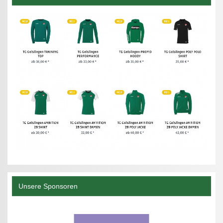
Unsere Sponsoren