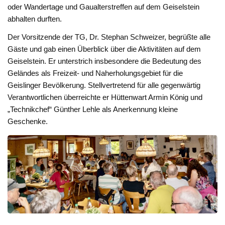
oder Wandertage und Gaualterstreffen auf dem Geiselstein
abhalten durften.
Der Vorsitzende der TG, Dr. Stephan Schweizer, begrüßte alle
Gäste und gab einen Überblick über die Aktivitäten auf dem
Geiselstein. Er unterstrich insbesondere die Bedeutung des
Geländes als Freizeit- und Naherholungsgebiet für die
Geislinger Bevölkerung. Stellvertretend für alle gegenwärtig
Verantwortlichen überreichte er Hüttenwart Armin König und
„Technikchef“ Günther Lehle als Anerkennung kleine
Geschenke.