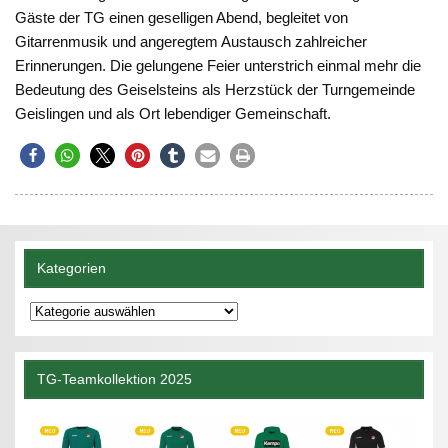
Gäste der TG einen geselligen Abend, begleitet von
Gitarrenmusik und angeregtem Austausch zahlreicher
Erinnerungen. Die gelungene Feier unterstrich einmal mehr die
Bedeutung des Geiselsteins als Herzstück der Turngemeinde
Geislingen und als Ort lebendiger Gemeinschaft.
Kategorien
Kategorien
TG-Teamkollektion 2025