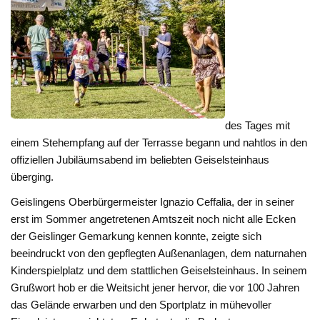
des Tages mit
einem Stehempfang auf der Terrasse begann und nahtlos in den
offiziellen Jubiläumsabend im beliebten Geiselsteinhaus
überging.
Geislingens Oberbürgermeister Ignazio Ceffalia, der in seiner
erst im Sommer angetretenen Amtszeit noch nicht alle Ecken
der Geislinger Gemarkung kennen konnte, zeigte sich
beeindruckt von den gepflegten Außenanlagen, dem naturnahen
Kinderspielplatz und dem stattlichen Geiselsteinhaus. In seinem
Grußwort hob er die Weitsicht jener hervor, die vor 100 Jahren
das Gelände erwarben und den Sportplatz in mühevoller