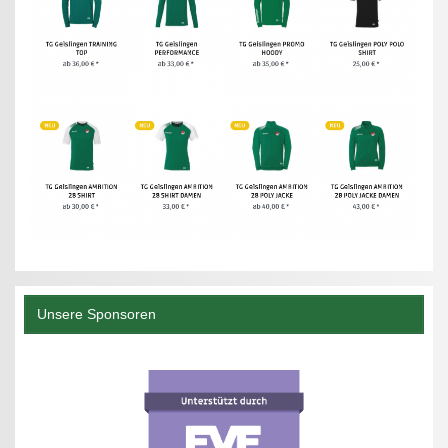
Unsere Sponsoren