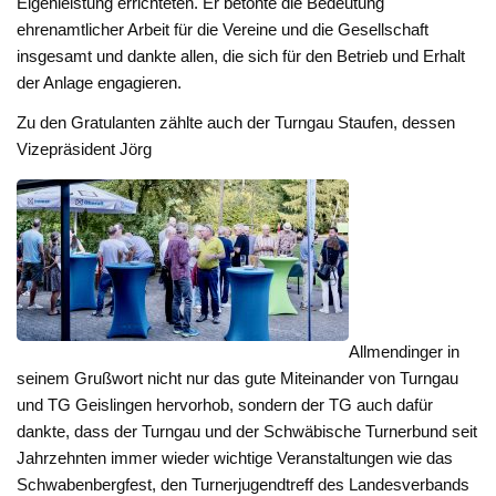
Eigenleistung errichteten. Er betonte die Bedeutung
ehrenamtlicher Arbeit für die Vereine und die Gesellschaft
insgesamt und dankte allen, die sich für den Betrieb und Erhalt
der Anlage engagieren.
Zu den Gratulanten zählte auch der Turngau Staufen, dessen
Vizepräsident Jörg
Allmendinger in
seinem Grußwort nicht nur das gute Miteinander von Turngau
und TG Geislingen hervorhob, sondern der TG auch dafür
dankte, dass der Turngau und der Schwäbische Turnerbund seit
Jahrzehnten immer wieder wichtige Veranstaltungen wie das
Schwabenbergfest, den Turnerjugendtreff des Landesverbands