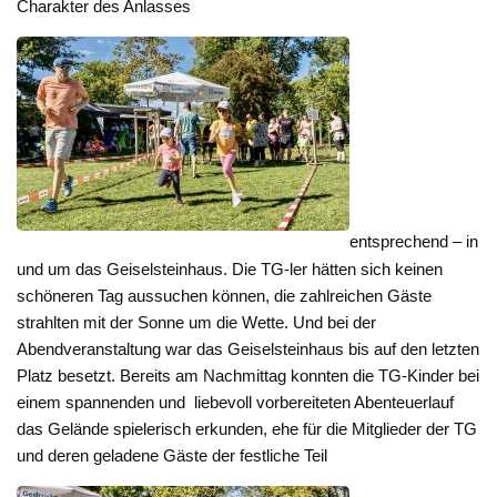
Charakter des Anlasses
entsprechend – in
und um das Geiselsteinhaus. Die TG-ler hätten sich keinen
schöneren Tag aussuchen können, die zahlreichen Gäste
strahlten mit der Sonne um die Wette. Und bei der
Abendveranstaltung war das Geiselsteinhaus bis auf den letzten
Platz besetzt. Bereits am Nachmittag konnten die TG-Kinder bei
einem spannenden und liebevoll vorbereiteten Abenteuerlauf
das Gelände spielerisch erkunden, ehe für die Mitglieder der TG
und deren geladene Gäste der festliche Teil