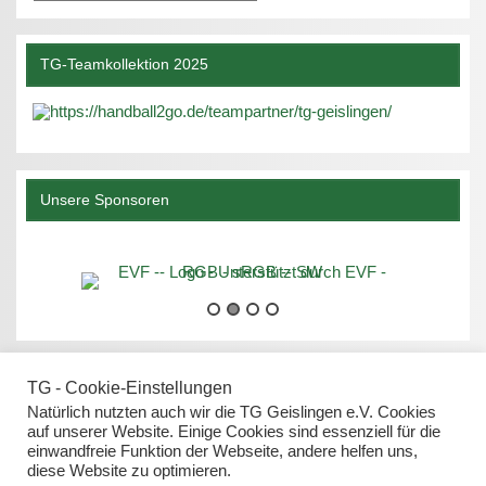
TG-Teamkollektion 2025
Unsere Sponsoren
TG - Cookie-Einstellungen
Natürlich nutzten auch wir die TG Geislingen e.V. Cookies
auf unserer Website. Einige Cookies sind essenziell für die
einwandfreie Funktion der Webseite, andere helfen uns,
Datenschutz
diese Website zu optimieren.