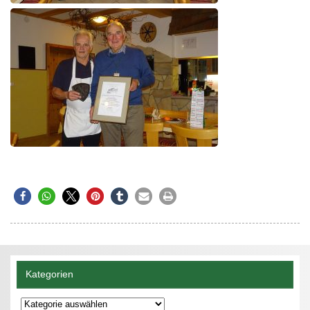
Kategorien
Kategorien