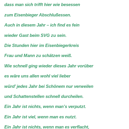
dass man sich trifft hier wie besessen
zum Eisenbieger Abschlußessen.
Auch in diesem Jahr – ich find es fein
wieder Gast beim SVG zu sein.
Die Stunden hier im Eisenbiegerkreis
Frau und Mann zu schätzen weiß.
Wie schnell ging wieder dieses Jahr vorüber
es wäre uns allen wohl viel lieber
würd’ jedes Jahr bei Schönem nur verweilen
und Schattenstellen schnell durcheilen.
Ein Jahr ist nichts, wenn man’s verputzt.
Ein Jahr ist viel, wenn man es nutzt.
Ein Jahr ist nichts, wenn man es verflacht,