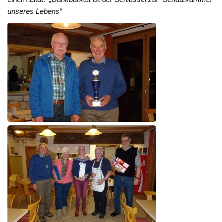
unseres Lebens“